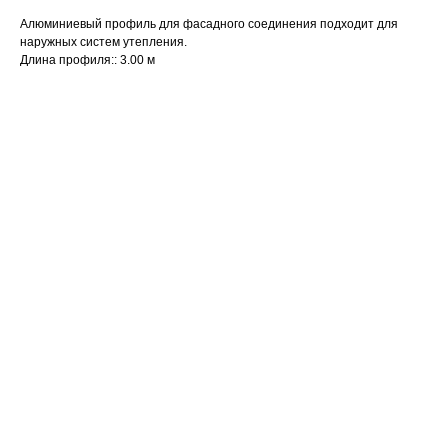
Алюминиевый профиль для фасадного соединения подходит для
наружных систем утепления.
Длина профиля:: 3.00 м