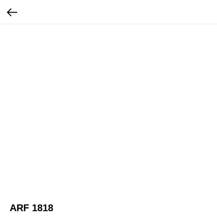
ARF 1818