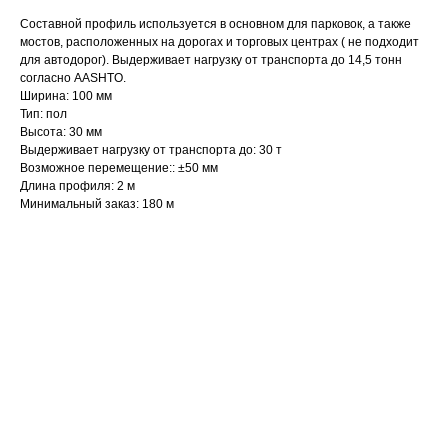
Составной профиль используется в основном для парковок, а также
мостов, расположенных на дорогах и торговых центрах ( не подходит
для автодорог). Выдерживает нагрузку от транспорта до 14,5 тонн
согласно AASHTO.
Ширина: 100 мм
Тип: пол
Высота: 30 мм
Выдерживает нагрузку от транспорта до: 30 т
Возможное перемещение:: ±50 мм
Длина профиля: 2 м
Минимальный заказ: 180 м