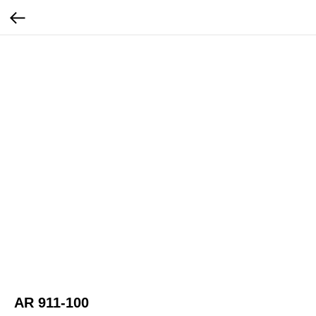
AR 911-100