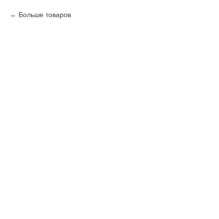
Больше товаров