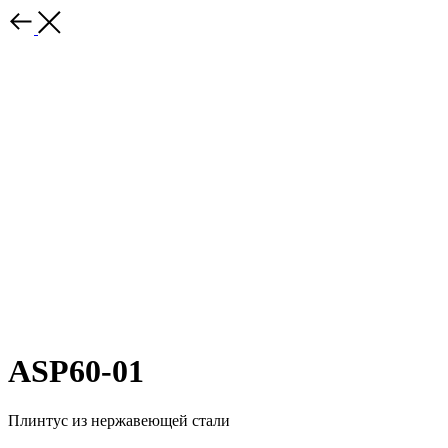
ASP60-01
Плинтус из нержавеющей стали