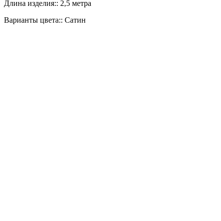
Длина изделия:: 2,5 метра
Варианты цвета:: Сатин