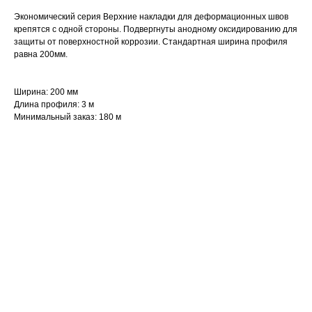
Экономический серия Верхние накладки для деформационных швов
крепятся с одной стороны. Подвергнуты анодному оксидированию для
защиты от поверхностной коррозии. Стандартная ширина профиля
равна 200мм.
Ширина: 200 мм
Длина профиля: 3 м
Минимальный заказ: 180 м