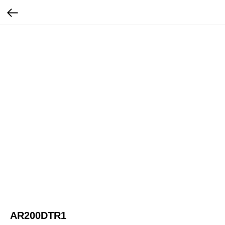
AR200DTR1