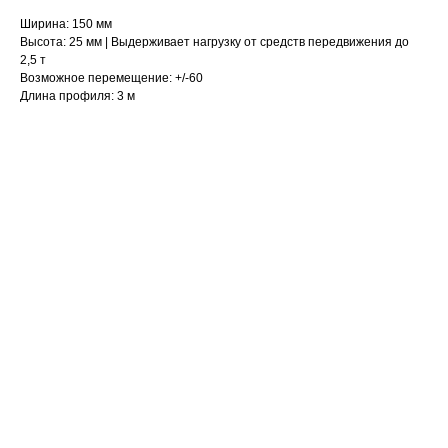
Ширина: 150 мм
Высота: 25 мм | Выдерживает нагрузку от средств передвижения до
2,5 т
Возможное перемещение: +/-60
Длина профиля: 3 м