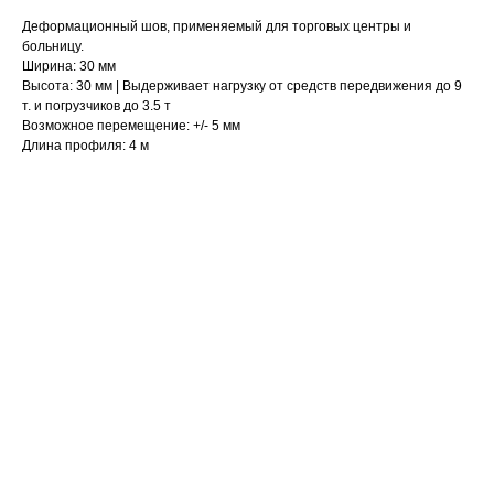
Деформационный шов, применяемый для торговых центры и
больницу.
Ширина: 30 мм
Высота: 30 мм | Выдерживает нагрузку от средств передвижения до 9
т. и погрузчиков до 3.5 т
Возможное перемещение: +/- 5 мм
Длина профиля: 4 м